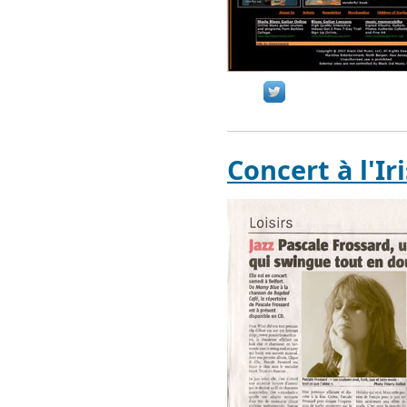
Concert à l'Ir