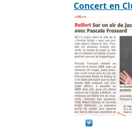
Concert en C