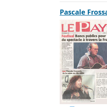
Pascale Fros