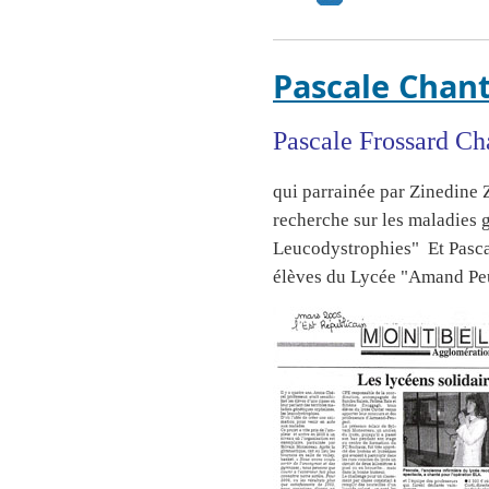
Pascale Chan
Pascale Frossard Ch
qui parrainée par Zinedine Z
recherche sur les maladies 
Leucodystrophies" Et Pascal
élèves du Lycée "Amand Pe