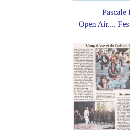
Pascale Fr
Open Air.... Fes