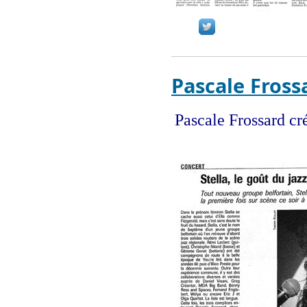
Pascale Fross
Pascale Frossard cr