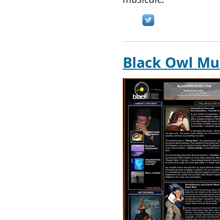
Black Owl Mu