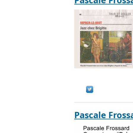
Pascale Fross