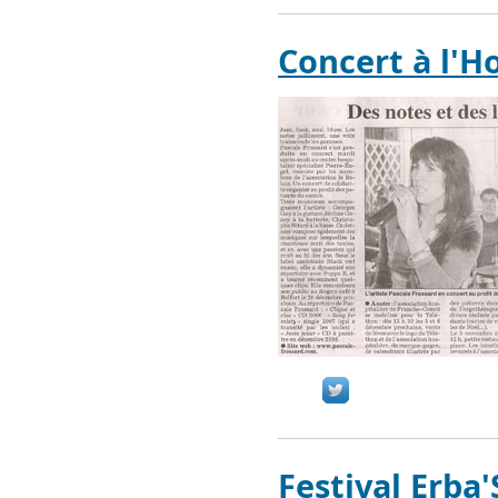
Concert à l'H
Festival Erba