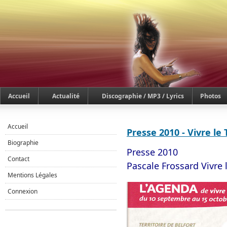
Accueil
Actualité
Discographie / MP3 / Lyrics
Photos
Accueil
Presse 2010 - Vivre le 
Biographie
Presse 2010
Contact
Pascale Frossard Vivre l
Mentions Légales
Connexion