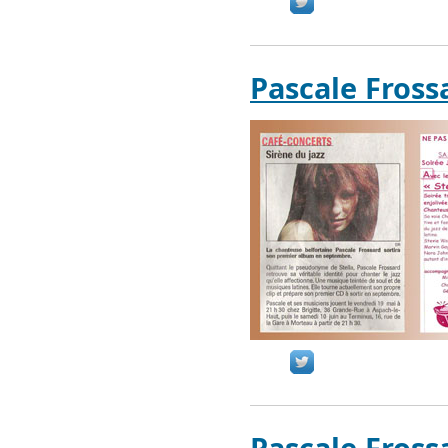
Pascale Frossa
Pascale Fross