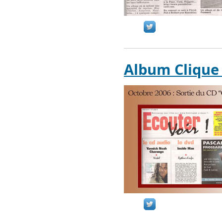
Album Clique 