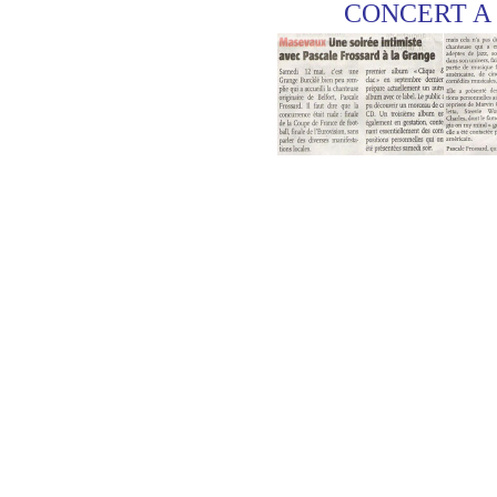
CONCERT A L