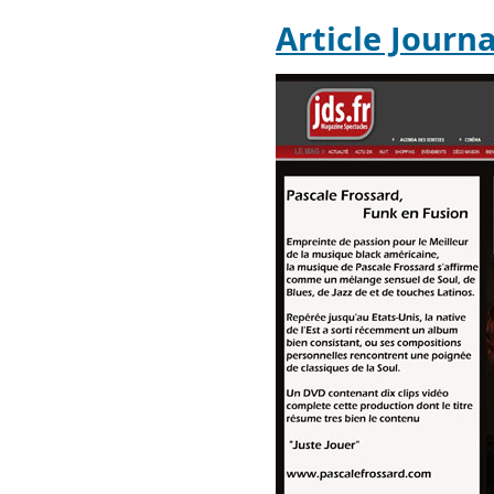
Article Journ