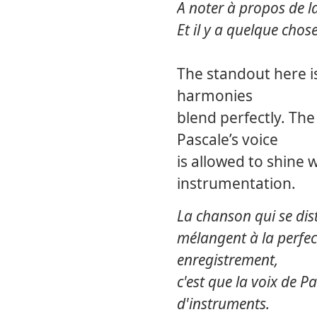
A noter à propos de la
Et il y a quelque chos
The standout here i
harmonies
blend perfectly. The
Pascale’s voice
is allowed to shine 
instrumentation.
La chanson qui se dis
mélangent à la perfec
enregistrement,
c'est que la voix de 
d'instruments.