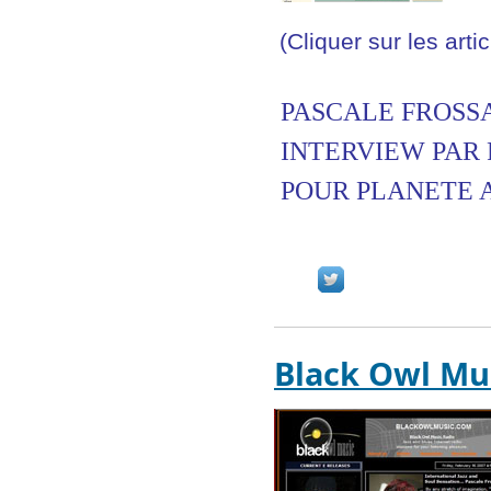
(Cliquer sur les artic
PASCALE FROSS
INTERVIEW PAR
POUR PLANETE 
Black Owl Mu