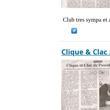
Club tres sympa et 
Clique & Clac 