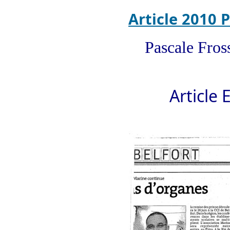
Article 2010 
Pascale Fros
Article Est