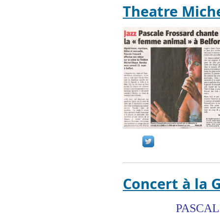
Theatre Mich
Concert à la 
PASCALE F