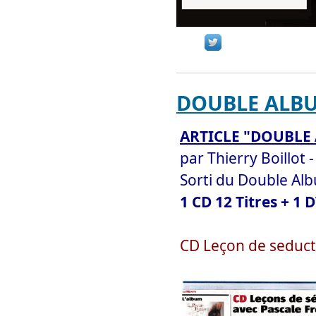
DOUBLE ALBU
ARTICLE "DOUBLE 
par Thierry Boillot
Sorti du Double Alb
1 CD 12 Titres + 1 
CD Leçon de seduct