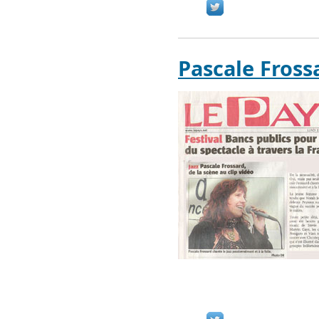
Pascale Fross