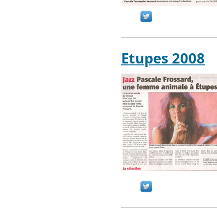
Etupes 2008