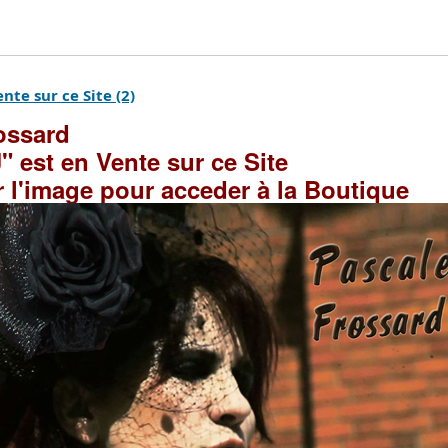
nte sur ce Site (2)
ossard
" est en Vente sur ce Site
r l'image pour acceder à la Boutique