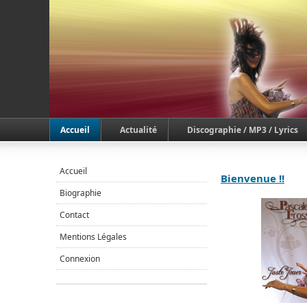
Accueil
Actualité
Discographie / MP3 / Lyrics
Accueil
Bienvenue !!
Biographie
Contact
Mentions Légales
Connexion