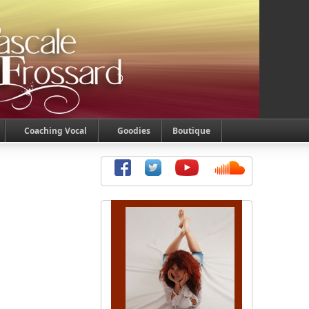
Coaching Vocal
Goodies
Boutique
d