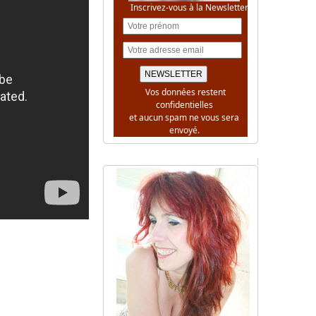
Inscrivez-vous à la Newsletter
Vos données restent
confidentielles
et aucun spam ne vous sera
envoyé.