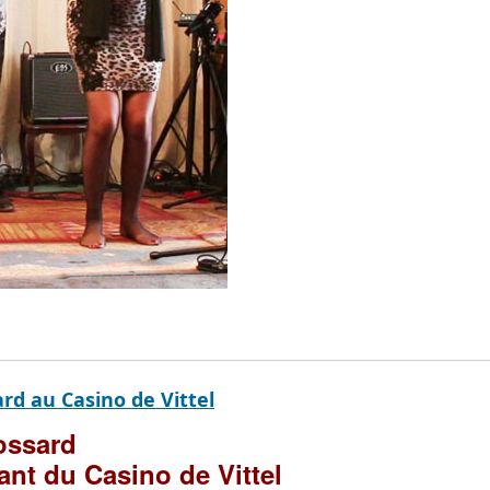
rd au Casino de Vittel
rossard
ant du Casino de Vittel