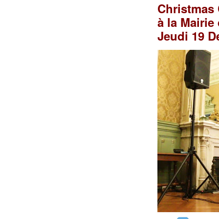
Christmas 
à la Mairie
Jeudi 19 