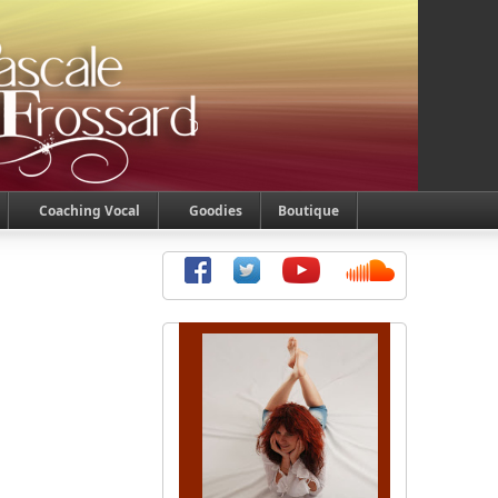
Coaching Vocal
Goodies
Boutique