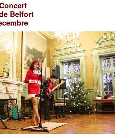
Concert
 de Belfort
Decembre