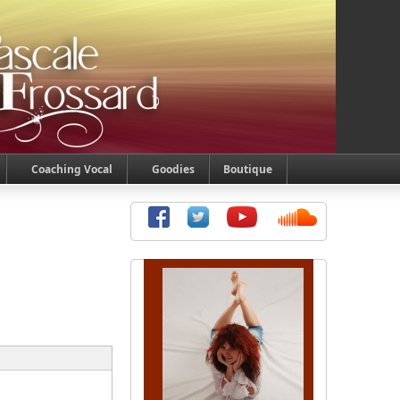
Coaching Vocal
Goodies
Boutique