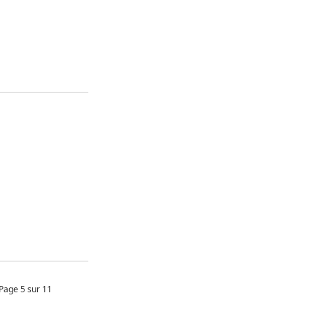
Page 5 sur 11