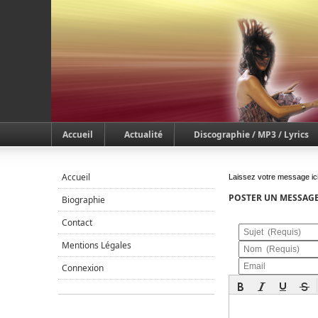
Accueil
Actualité
Discographie / MP3 / Lyrics
Accueil
Laissez votre message ici
POSTER UN MESSAG
Biographie
Contact
Sujet
Mentions Légales
Nom
Email
Connexion